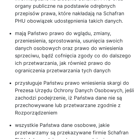
organy publiczne na podstawie odrębnych
przepisów prawa, które nakładają na Schafran
PHU obowiązek udostępnienia takich danych.
mają Państwo prawo do wglądu, zmiany,
przeniesienia, sprostowania, usunięcia swoich
danych osobowych oraz prawo do wniesienia
sprzeciwu, bądź cofnięcia zgody co do dalszego
ich przetwarzania, jak również prawo do
ograniczenia przetwarzania tych danych
przysługuje Państwu prawo wniesienia skargi do
Prezesa Urzędu Ochrony Danych Osobowych, jeśli
zachodzi podejrzenie, iż Państwa dane nie są
przechowywane lub przetwarzane zgodnie z
Rozporządzeniem
wszystkie Państwa dane osobowe, jakie
przetwarzamy są przekazywane firmie Schafran