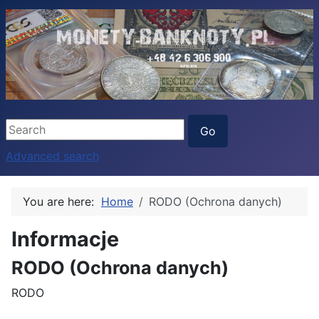
Advanced search
You are here:
Home
RODO (Ochrona danych)
Informacje
RODO (Ochrona danych)
RODO