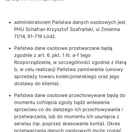
administratorem Państwa danych osobowych jest
PHU Schafran Krzysztof Szafrański, ul Zmienna
11/14, 91-719 Łódź.
Państwa dane osobowe przetwarzane będą
zgodnie z art. 6. pkt. 1 lit. a-f tego
Rozporządzenia, w szczególności zgodnie z literą
b, w celu realizacji Państwa zamówienia (umowy
sprzedaży towaru kolekcjonerskiego oraz jego
dostawy do klienta).
Państwa dane osobowe przechowywane będą do
momentu cofnięcia zgody bądź wniesienia
sprzeciwu co do dalszego ich przechowywania i
przetwarzania, lub do momentu ich usunięcia z
serwisu (np. poprzez skasowanie konta). Okres
przetwarzania danych osobowych może zostać