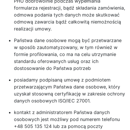
PHU dobrowolnie podczas wypełniania
formularza rejestracji, bądź składania zamówienia,
odmowa podania tych danych może skutkować
odmową zawarcia bądź całkowitą niemożnością
realizacji umowy.
Państwa dane osobowe mogą być przetwarzane
w sposób zautomatyzowany, w tym również w
formie profilowania, co ma na celu utrzymanie
standardu oferowanych usług oraz ich
dostosowanie do Państwa potrzeb
posiadamy podpisaną umowę z podmiotem
przetwarzającym Państwa dane osobowe, który
uzyskał stosowną certyfikację w zakresie ochrony
danych osobowych ISO/IEC 27001.
kontakt z administratorem Państwa danych
osobowych jest możliwy pod numerem telefonu
+48 505 135 124 lub za pomocą poczty