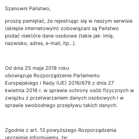
Szanowni Państwo,
proszę pamiętać, że rejestrując się w naszym serwisie
(sklepie internetowym) zobowiązani są Państwo
podać niektóre dane osobowe (takie jak: imię,
nazwisko, adres, e-mail, itp...).
Od dnia 25 maja 2018 roku
obowiązuje Rozporządzenie Parlamentu
Europejskiego i Rady (UE) 2016/679 z dnia 27
kwietnia 2016 r. w sprawie ochrony osób fizycznych w
związku z przetwarzaniem danych osobowych i w
sprawie swobodnego przepływu takich danych.
Zgodnie z art. 13 powyższego Rozporządzenia
uprzejmie informujemy, że: