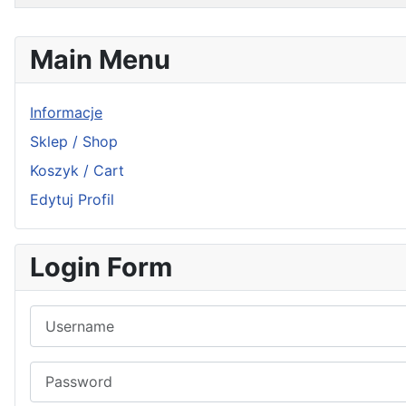
Articles
Main Menu
Informacje
Sklep / Shop
Koszyk / Cart
Edytuj Profil
Login Form
Username
Password