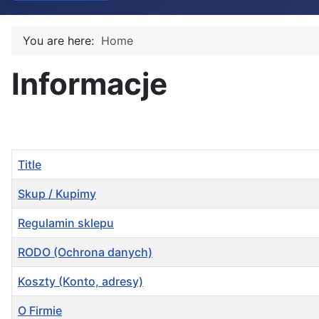
You are here:
Home
Informacje
Title
Skup / Kupimy
Regulamin sklepu
RODO (Ochrona danych)
Koszty (Konto, adresy)
O Firmie