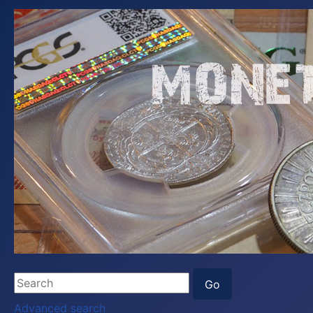
Advanced search